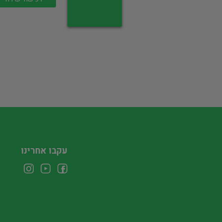
עקבו אחרינו