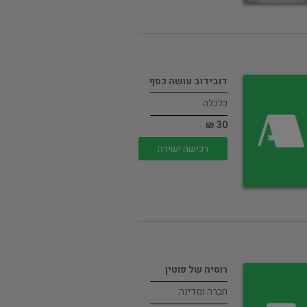
דובידוב עושה כסף
כלכלה
30 ₪
רכישה ישירה
רוסיה של פוטין
חברה ומדינה