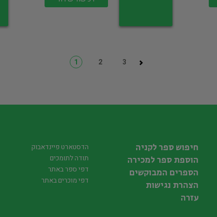
1
2
3
חיפוש ספר לקניה
הדסטארט פיינדאבוק
תודה לתומכים
הוספת ספר למכירה
דפי ספר באתר
הספרים המבוקשים
דפי מוכרים באתר
הצהרת נגישות
עזרה