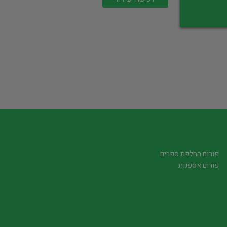
פורום החלפת ספרים
פורום אספנות