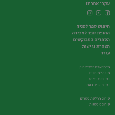
עקבו אחרינו
חיפוש ספר לקניה
הוספת ספר למכירה
הספרים המבוקשים
הצהרת נגישות
עזרה
הדסטארט פיינדאבוק
תודה לתומכים
דפי ספר באתר
דפי מוכרים באתר
פורום החלפת ספרים
פורום אספנות