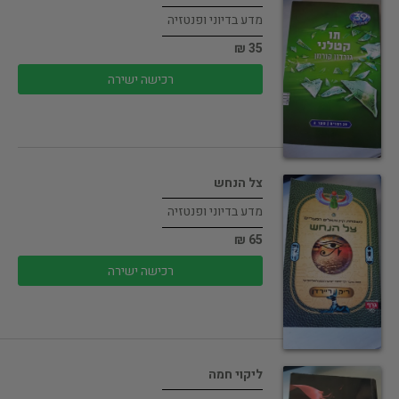
מדע בדיוני ופנטזיה
35 ₪
רכישה ישירה
צל הנחש
מדע בדיוני ופנטזיה
65 ₪
רכישה ישירה
ליקוי חמה