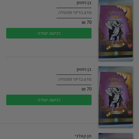
בן נפטון
מדע בדיוני ופנטזיה
70 ₪
רכישה ישירה
בן נפטון
מדע בדיוני ופנטזיה
70 ₪
רכישה ישירה
תן קטלני