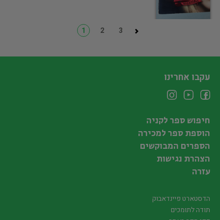
1
2
3
עקבו אחרינו
חיפוש ספר לקניה
הוספת ספר למכירה
הספרים המבוקשים
הצהרת נגישות
עזרה
הדסטארט פיינדאבוק
תודה לתומכים