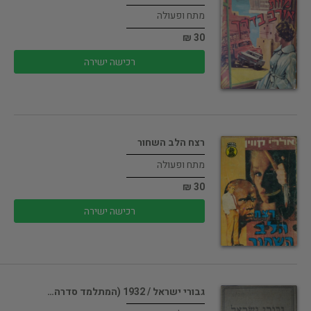
מתח ופעולה
30 ₪
רכישה ישירה
רצח הלב השחור
מתח ופעולה
30 ₪
רכישה ישירה
גבורי ישראל / 1932 (המתלמד סדרה…