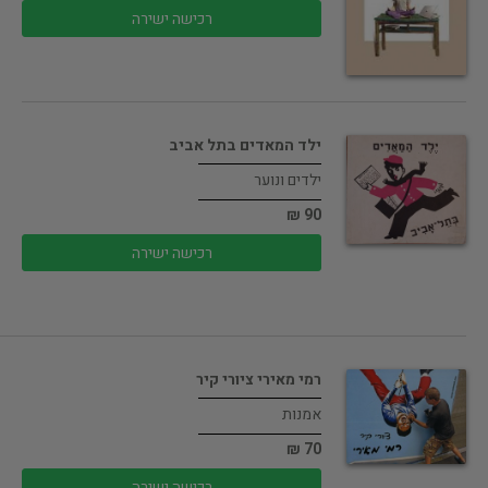
רכישה ישירה
ילד המאדים בתל אביב
ילדים ונוער
90 ₪
רכישה ישירה
רמי מאירי ציורי קיר
אמנות
70 ₪
רכישה ישירה