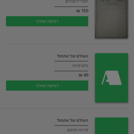
יסודי לימודים
150 ₪
רכישה ישירה
העולם של אתמול
ביוגרפיות
40 ₪
רכישה ישירה
העולם של אתמול
פרוזה תרגום