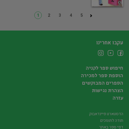
1
2
3
4
5
עקבו אחרינו
חיפוש ספר לקניה
הוספת ספר למכירה
הספרים המבוקשים
הצהרת נגישות
עזרה
הדסטארט פיינדאבוק
תודה לתומכים
דפי ספר באתר