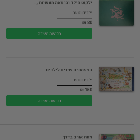
ילקוט הילד ובו מאה מעשיות ,…
ילדים ונוער
80 ₪
רכישה ישירה
הפעמונים שירים לילדים
ילדים ונוער
150 ₪
רכישה ישירה
מוות אורב בדרך