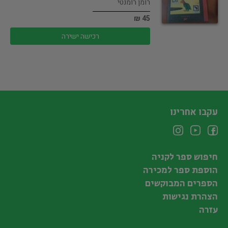
רומן רומנטי
45 ₪
רכישה ישירה
עקבו אחרינו
חיפוש ספר לקניה
הוספת ספר למכירה
הספרים המבוקשים
הצהרת נגישות
עזרה