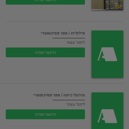
מילולית / ספר פסיכומטרי
לימוד עצמי
רכישה ישירה
תירגול כיתה / ספר פסיכומטרי
לימוד עצמי
רכישה ישירה