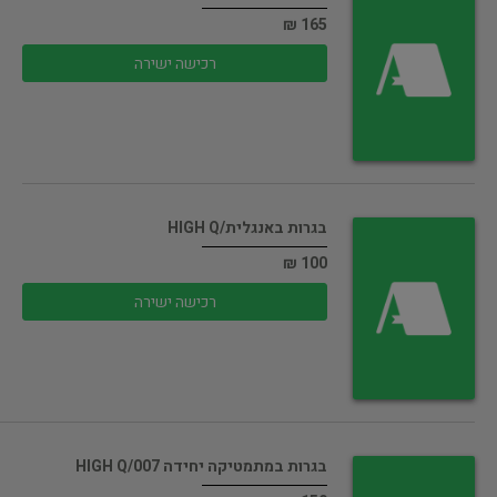
165 ₪
רכישה ישירה
בגרות באנגלית/HIGH Q
100 ₪
רכישה ישירה
בגרות במתמטיקה יחידה 007/HIGH Q