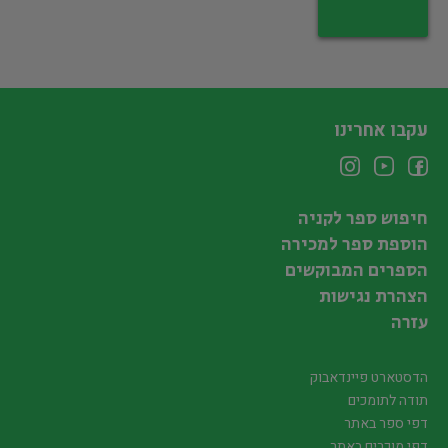
עקבו אחרינו
חיפוש ספר לקניה
הוספת ספר למכירה
הספרים המבוקשים
הצהרת נגישות
עזרה
הדסטארט פיינדאבוק
תודה לתומכים
דפי ספר באתר
דפי מוכרים באתר