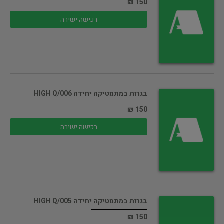
150 ₪
רכישה ישירה
בגרות במתמטיקה יחידה 006/HIGH Q
150 ₪
רכישה ישירה
בגרות במתמטיקה יחידה 005/HIGH Q
150 ₪