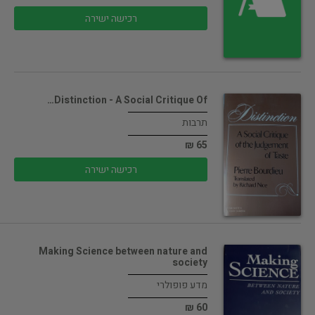
רכישה ישירה
Distinction - A Social Critique Of…
תרבות
65 ₪
רכישה ישירה
Making Science between nature and
society
מדע פופולרי
60 ₪