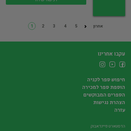
אחרון
5
4
3
2
1
עקבו אחרינו
חיפוש ספר לקניה
הוספת ספר למכירה
הספרים המבוקשים
הצהרת נגישות
עזרה
הדסטארט פיינדאבוק