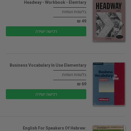
Headway - Workbook - Elemtary
בלשנות ושפות
49 ₪
רכישה ישירה
Business Vocabulary In Use Elementary
בלשנות ושפות
69 ₪
רכישה ישירה
English For Speakers Of Hebrew: