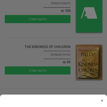
בלשנות ושפות
100 ₪
רכישה ישירה
THE KINDNESS OF CHILDREN
הורות ומשפחה
90 ₪
רכישה ישירה
THE KINDNESS OF CHILDREN
×
הורות ומשפחה