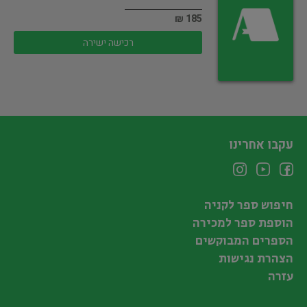
185 ₪
רכישה ישירה
עקבו אחרינו
חיפוש ספר לקניה
הוספת ספר למכירה
הספרים המבוקשים
הצהרת נגישות
עזרה