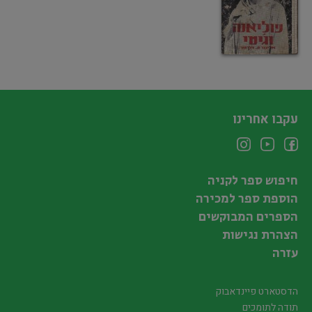
עקבו אחרינו
חיפוש ספר לקניה
הוספת ספר למכירה
הספרים המבוקשים
הצהרת נגישות
עזרה
הדסטארט פיינדאבוק
תודה לתומכים