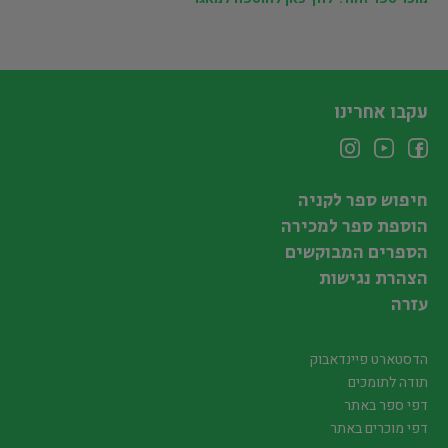
עקבו אחרינו
חיפוש ספר לקניה
הוספת ספר למכירה
הספרים המבוקשים
הצהרת נגישות
עזרה
הדסטארט פיינדאבוק
תודה לתומכים
דפי ספר באתר
דפי מוכרים באתר