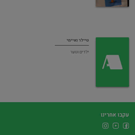
טיילר ואיימי
ילדים ונוער
עקבו אחרינו