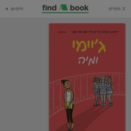
תפריט
חיפוש