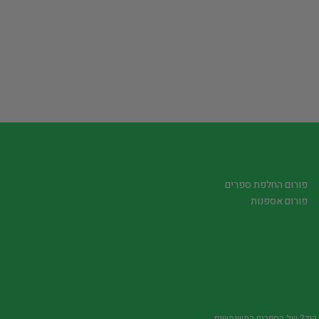
פורום החלפת ספרים
פורום אספנות
משומשים