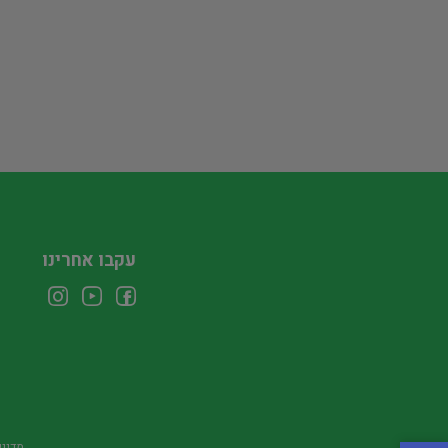
עקבו אחרינו
מדיני