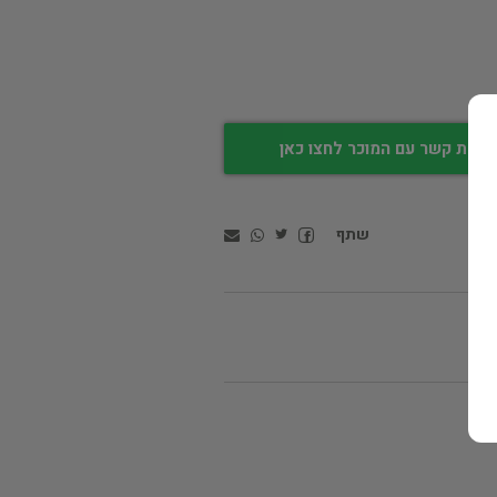
צירת קשר עם המוכר לחצו כאן
שתף