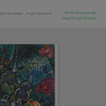
ספר אחרון נוסף לפני 19
חיפוש ספר לקניה
הוספת ספר למכ
שעות, 47 דקות, 19 שניות