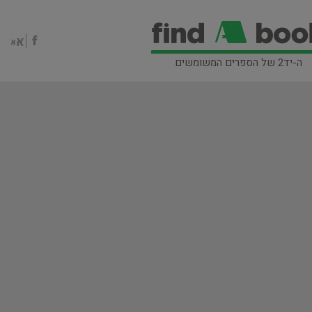
ה-יד2 של הספרים המשומשים