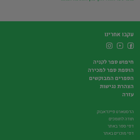
עקבו אחרינו
חיפוש ספר לקניה
הוספת ספר למכירה
הספרים המבוקשים
הצהרת נגישות
עזרה
הדסטארט פיינדאבוק
תודה לתומכים
דפי ספר באתר
דפי מוכרים באתר