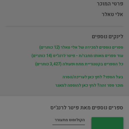
פרטי המוכר
אלי טאלר
לינקים נוספים
ספרים נוספים למכירה של אלי טאלר (12 כותרים)
עוד ספרים מאותו מחבר/ת - פיטר לרנג'יס (14 כותרים)
כל הספרים בקטגוריית מתח ופעולה (3,427 כותרים)
בעל הספר? לחץ כאן לעריכה/הסרה
מוכר ספר זהה? לחץ כאן להוספה למאגר
ספרים נוספים מאת פיטר לרנג'יס
הקולוסוס מתעורר