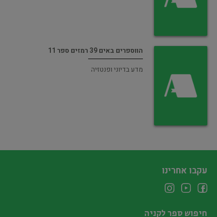
הווספרים באים 39 רמזים ספר 11
מדע בדיוני ופנטזיה
עקבו אחרינו
חיפוש ספר לקניה