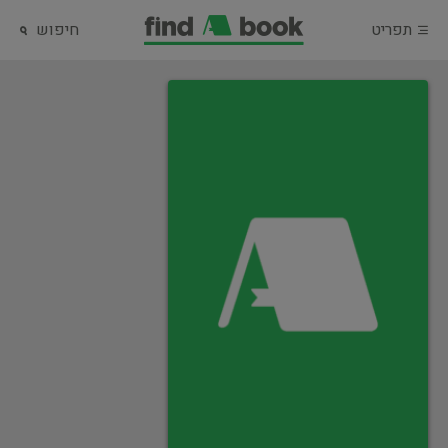
תפריט
חיפוש