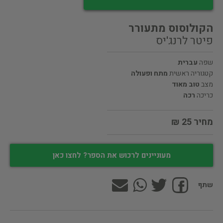
הקולוסוס מתעורר
פיטר לרנג'יס
שפה
עברית
קטגוריה ראשית
מתח ופעולה
מצב
טוב מאוד
כריכה
רכה
מחיר 25 ₪
מעוניינים לרכוש את הספר? לחצו כאן
שתף