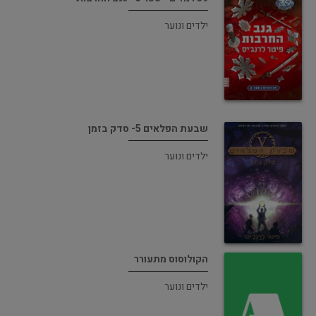
ילדים ונוער
שבעת הפלאים 5- סדק בזמן
ילדים ונוער
הקולוסוס מתעורר
ילדים ונוער