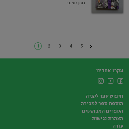
רומן רומנטי
1
2
3
4
5
עקבו אחרינו
חיפוש ספר לקניה
הוספת ספר למכירה
הספרים המבוקשים
הצהרת נגישות
עזרה