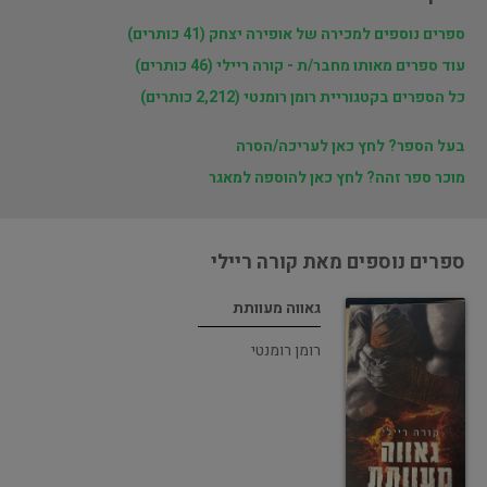
ספרים נוספים למכירה של אופירה יצחק (41 כותרים)
עוד ספרים מאותו מחבר/ת - קורה ריילי (46 כותרים)
כל הספרים בקטגוריית רומן רומנטי (2,212 כותרים)
בעל הספר? לחץ כאן לעריכה/הסרה
מוכר ספר זהה? לחץ כאן להוספה למאגר
ספרים נוספים מאת קורה ריילי
גאווה מעוותת
רומן רומנטי