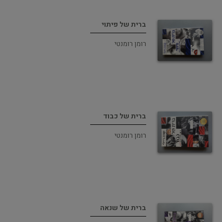
ברית של פיתוי
רומן רומנטי
ברית של כבוד
רומן רומנטי
ברית של שנאה