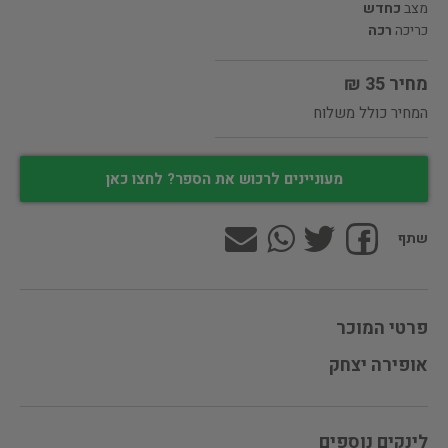
מצב
כחדש
כריכה
רכה
מחיר 35 ₪
המחיר כולל משלוח
מעוניינים לרכוש את הספר? לחצו כאן
שתף
פרטי המוכר
אופירה יצחק
לינקים נוספים